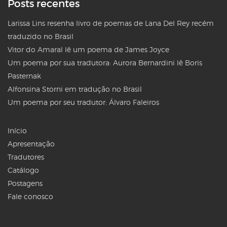
Posts recentes
Larissa Lins resenha livro de poemas de Lana Del Rey recém
traduzido no Brasil
Vitor do Amaral lê um poema de James Joyce
Um poema por sua tradutora: Aurora Bernardini lê Boris
Pasternak
Alfonsina Storni em tradução no Brasil
Um poema por seu tradutor: Álvaro Faleiros
Início
Apresentação
Tradutores
Catálogo
Postagens
Fale conosco