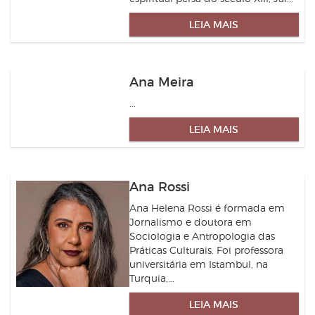
LEIA MAIS
Ana Meira
...
LEIA MAIS
Ana Rossi
Ana Helena Rossi é formada em
Jornalismo e doutora em
Sociologia e Antropologia das
Práticas Culturais. Foi professora
universitária em Istambul, na
Turquia,...
LEIA MAIS