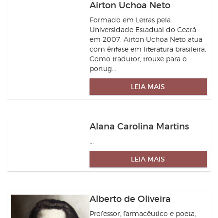
Airton Uchoa Neto
Formado em Letras pela
Universidade Estadual do Ceará
em 2007, Airton Uchoa Neto atua
com ênfase em literatura brasileira.
Como tradutor, trouxe para o
portug...
LEIA MAIS
Alana Carolina Martins
...
LEIA MAIS
Alberto de Oliveira
Professor, farmacêutico e poeta,