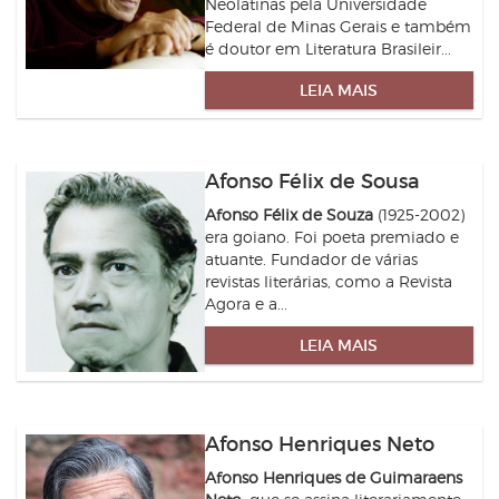
Neolatinas pela Universidade
Federal de Minas Gerais e também
é doutor em Literatura Brasileir...
LEIA MAIS
Afonso Félix de Sousa
Afonso Félix de Souza
(1925-2002)
era goiano. Foi poeta premiado e
atuante. Fundador de várias
revistas literárias, como a Revista
Agora e a...
LEIA MAIS
Afonso Henriques Neto
Afonso Henriques de Guimaraens