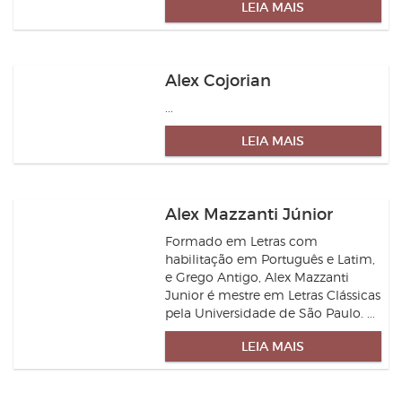
LEIA MAIS
Alex Cojorian
...
LEIA MAIS
Alex Mazzanti Júnior
Formado em Letras com
habilitação em Português e Latim,
e Grego Antigo, Alex Mazzanti
Junior é mestre em Letras Clássicas
pela Universidade de São Paulo. ...
LEIA MAIS