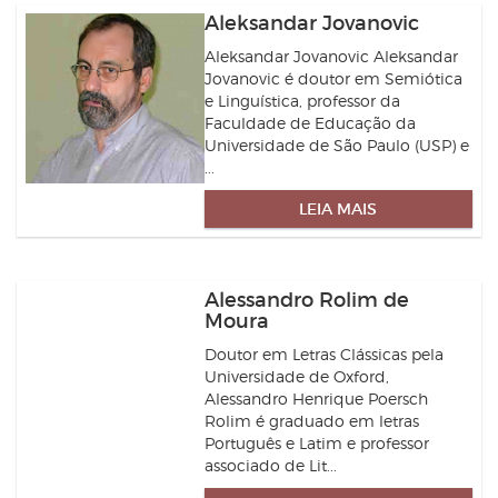
Aleksandar Jovanovic
Aleksandar Jovanovic Aleksandar
Jovanovic é doutor em Semiótica
e Linguística, professor da
Faculdade de Educação da
Universidade de São Paulo (USP) e
...
LEIA MAIS
Alessandro Rolim de
Moura
Doutor em Letras Clássicas pela
Universidade de Oxford,
Alessandro Henrique Poersch
Rolim é graduado em letras
Português e Latim e professor
associado de Lit...