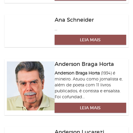
Ana Schneider
...
LEIA MAIS
Anderson Braga Horta
Anderson Braga Horta
(1934) é
mineiro. Atuou como jornalista e,
além de poeta com 11 livros
publicados, é contista e ensaísta.
Foi cofundad...
LEIA MAIS
Anderson Lucarezi