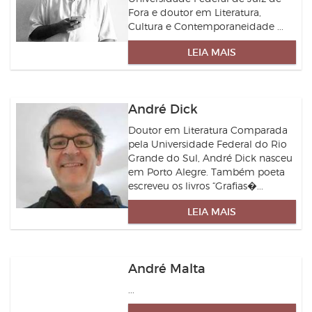
Fora e doutor em Literatura,
Cultura e Contemporaneidade ...
LEIA MAIS
André Dick
Doutor em Literatura Comparada
pela Universidade Federal do Rio
Grande do Sul, André Dick nasceu
em Porto Alegre. Também poeta
escreveu os livros “Grafias�...
LEIA MAIS
André Malta
...