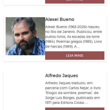
Alexei Bueno
Alexei Bueno (1963-2026) nasceu
no Rio de Janeiro. Publicou, entre
outros livros, As escadas da torre
(1984), Poemas gregos (1985), Livro
de haicais (1989), A ...
LEIA MAIS
Alfredo Jaques
Alfredo Jaques traduziu, em
parceria com Carlos Nejar, o livro
“Elogio da sombra: poemas”, de
Jorge Luis Borges, publicado em
1971 pela Editora Globo. ...