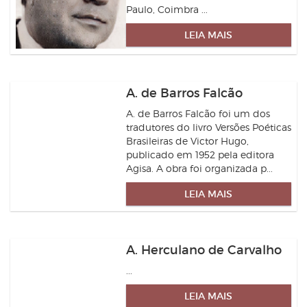
Paulo, Coimbra ...
LEIA MAIS
A. de Barros Falcão
A. de Barros Falcão foi um dos
tradutores do livro Versões Poéticas
Brasileiras de Victor Hugo,
publicado em 1952 pela editora
Agisa. A obra foi organizada p...
LEIA MAIS
A. Herculano de Carvalho
...
LEIA MAIS