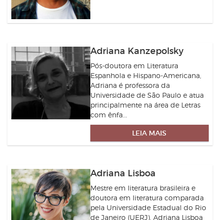
Adriana Kanzepolsky
Pós-doutora em Literatura
Espanhola e Hispano-Americana,
Adriana é professora da
Universidade de São Paulo e atua
principalmente na área de Letras
com ênfa...
LEIA MAIS
Adriana Lisboa
Mestre em literatura brasileira e
doutora em literatura comparada
pela Universidade Estadual do Rio
de Janeiro (UERJ), Adriana Lisboa