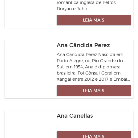
romântica inglesa de Petros
Duryan e John...
LEIA MAIS
Ana Cândida Perez
Ana Cândida Perez Nascida em
Porto Alegre, no Rio Grande do
Sul, em 1954, Ana é diplomata
brasileira. Foi Cônsul-Geral em
Xangai entre 2012 e 2017 e Embai...
LEIA MAIS
Ana Canellas
...
LEIA MAIS