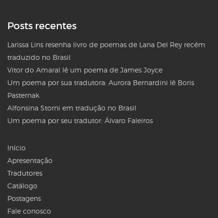
Posts recentes
Larissa Lins resenha livro de poemas de Lana Del Rey recém
traduzido no Brasil
Vitor do Amaral lê um poema de James Joyce
Um poema por sua tradutora: Aurora Bernardini lê Boris
Pasternak
Alfonsina Storni em tradução no Brasil
Um poema por seu tradutor: Álvaro Faleiros
Início
Apresentação
Tradutores
Catálogo
Postagens
Fale conosco