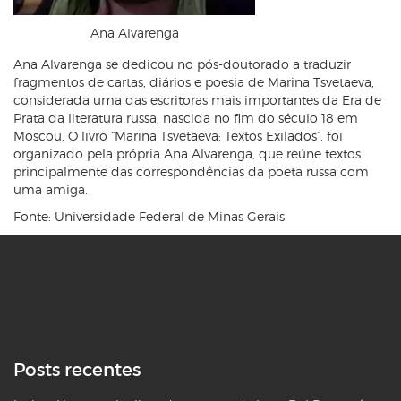
Ana Alvarenga
Ana Alvarenga se dedicou no pós-doutorado a traduzir
fragmentos de cartas, diários e poesia de Marina Tsvetaeva,
considerada uma das escritoras mais importantes da Era de
Prata da literatura russa, nascida no fim do século 18 em
Moscou. O livro “Marina Tsvetaeva: Textos Exilados”, foi
organizado pela própria Ana Alvarenga, que reúne textos
principalmente das correspondências da poeta russa com
uma amiga.
Fonte: Universidade Federal de Minas Gerais
Posts recentes