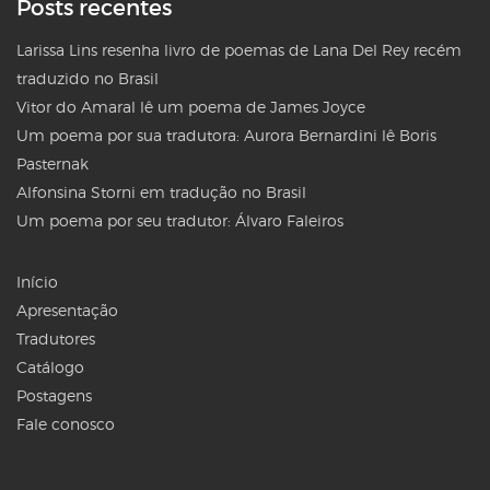
Posts recentes
Larissa Lins resenha livro de poemas de Lana Del Rey recém
traduzido no Brasil
Vitor do Amaral lê um poema de James Joyce
Um poema por sua tradutora: Aurora Bernardini lê Boris
Pasternak
Alfonsina Storni em tradução no Brasil
Um poema por seu tradutor: Álvaro Faleiros
Início
Apresentação
Tradutores
Catálogo
Postagens
Fale conosco