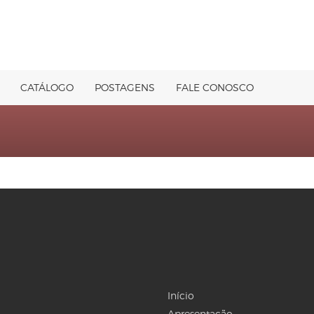
CATÁLOGO
POSTAGENS
FALE CONOSCO
Início
Apresentação