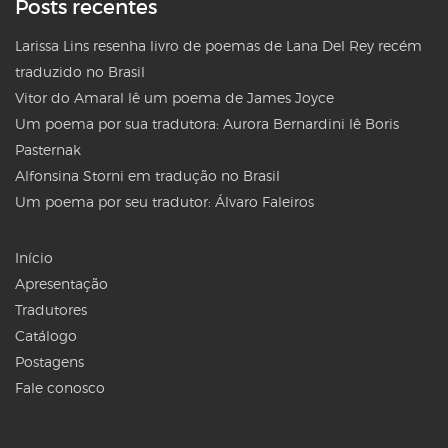
Posts recentes
Larissa Lins resenha livro de poemas de Lana Del Rey recém
traduzido no Brasil
Vitor do Amaral lê um poema de James Joyce
Um poema por sua tradutora: Aurora Bernardini lê Boris
Pasternak
Alfonsina Storni em tradução no Brasil
Um poema por seu tradutor: Álvaro Faleiros
Início
Apresentação
Tradutores
Catálogo
Postagens
Fale conosco