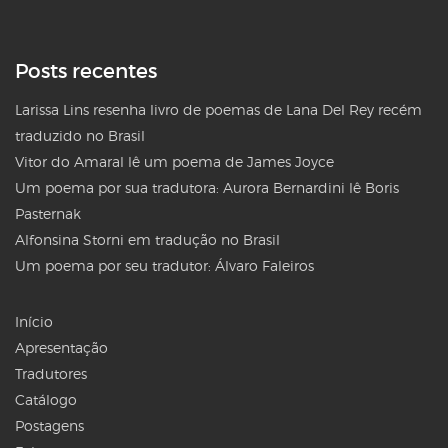
Posts recentes
Larissa Lins resenha livro de poemas de Lana Del Rey recém
traduzido no Brasil
Vitor do Amaral lê um poema de James Joyce
Um poema por sua tradutora: Aurora Bernardini lê Boris
Pasternak
Alfonsina Storni em tradução no Brasil
Um poema por seu tradutor: Álvaro Faleiros
Início
Apresentação
Tradutores
Catálogo
Postagens