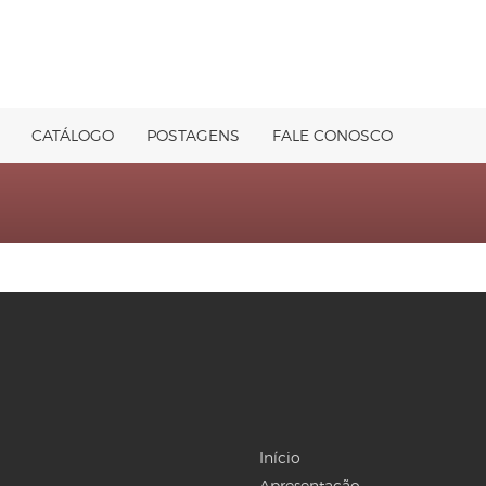
CATÁLOGO
POSTAGENS
FALE CONOSCO
Início
Apresentação