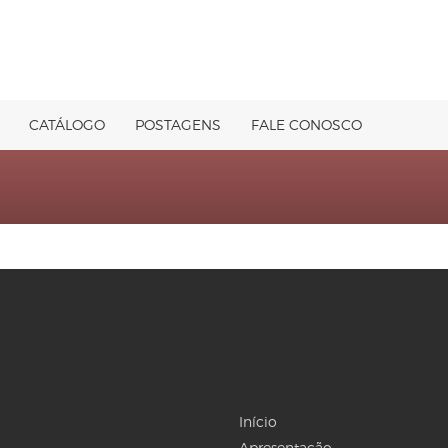
CATÁLOGO
POSTAGENS
FALE CONOSCO
Início
Apresentação