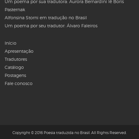
Um poema por sua tradutora: Aurora Bernardini lê Boris
Pasternak
Alfonsina Storni em tradução no Brasil
Um poema por seu tradutor: Álvaro Faleiros
Início
Apresentação
Tradutores
Catálogo
Postagens
Fale conosco
Copyright © 2016 Poesia traduzida no Brasil. All Rights Reserved.