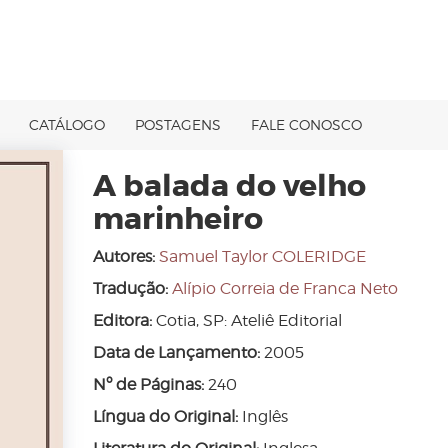
CATÁLOGO
POSTAGENS
FALE CONOSCO
A balada do velho
marinheiro
Autores:
Samuel Taylor COLERIDGE
Tradução:
Alípio Correia de Franca Neto
Editora:
Cotia, SP: Ateliê Editorial
Data de Lançamento:
2005
Nº de Páginas:
240
Língua do Original:
Inglês