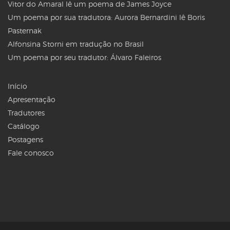
Vitor do Amaral lê um poema de James Joyce
Um poema por sua tradutora: Aurora Bernardini lê Boris
Pasternak
Alfonsina Storni em tradução no Brasil
Um poema por seu tradutor: Álvaro Faleiros
Início
Apresentação
Tradutores
Catálogo
Postagens
Fale conosco