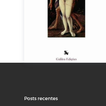
Posts recentes