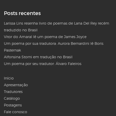
Posts recentes
Larissa Lins resenha livro de poemas de Lana Del Rey recém
traduzido no Brasil
Vitor do Amaral lê um poema de James Joyce
Um poema por sua tradutora: Aurora Bernardini lê Boris
Pasternak
Alfonsina Storni em tradução no Brasil
Um poema por seu tradutor: Álvaro Faleiros
Início
Apresentação
Tradutores
Catálogo
Postagens
Fale conosco