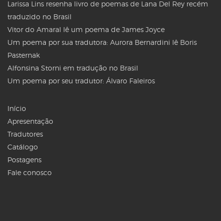
Larissa Lins resenha livro de poemas de Lana Del Rey recém
traduzido no Brasil
Vitor do Amaral lê um poema de James Joyce
Um poema por sua tradutora: Aurora Bernardini lê Boris
Pasternak
Alfonsina Storni em tradução no Brasil
Um poema por seu tradutor: Álvaro Faleiros
Início
Apresentação
Tradutores
Catálogo
Postagens
Fale conosco