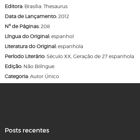
Editora:
Brasília: Thesaurus
Data de Lançamento:
2012
Nº de Páginas:
208
Língua do Original:
espanhol
Literatura do Original:
espanhola
Período Literário:
Século XX, Geração de 27 espanhola
Edição:
Não Bilíngue
Categoria:
Autor Único
Posts recentes