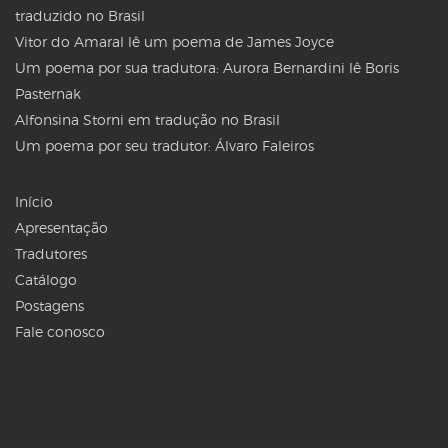
traduzido no Brasil
Vitor do Amaral lê um poema de James Joyce
Um poema por sua tradutora: Aurora Bernardini lê Boris
Pasternak
Alfonsina Storni em tradução no Brasil
Um poema por seu tradutor: Álvaro Faleiros
Início
Apresentação
Tradutores
Catálogo
Postagens
Fale conosco