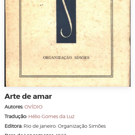
Arte de amar
Autores:
OVÍDIO
Tradução:
Hélio Gomes da Luz
Editora:
Rio de janeiro: Organização Simões