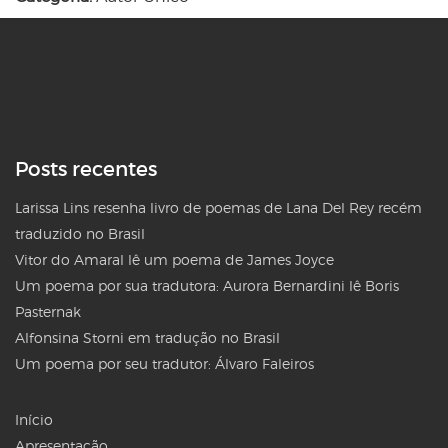
Posts recentes
Larissa Lins resenha livro de poemas de Lana Del Rey recém
traduzido no Brasil
Vitor do Amaral lê um poema de James Joyce
Um poema por sua tradutora: Aurora Bernardini lê Boris
Pasternak
Alfonsina Storni em tradução no Brasil
Um poema por seu tradutor: Álvaro Faleiros
Início
Apresentação