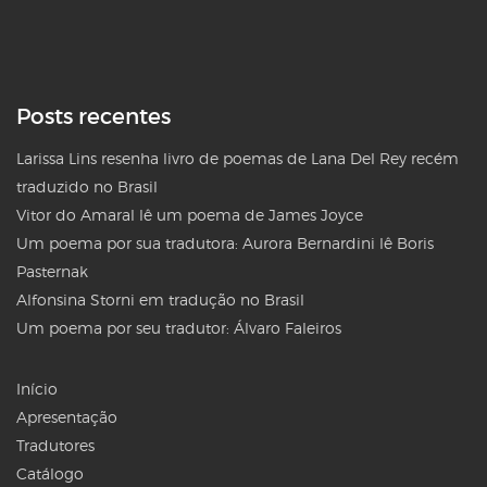
Posts recentes
Larissa Lins resenha livro de poemas de Lana Del Rey recém
traduzido no Brasil
Vitor do Amaral lê um poema de James Joyce
Um poema por sua tradutora: Aurora Bernardini lê Boris
Pasternak
Alfonsina Storni em tradução no Brasil
Um poema por seu tradutor: Álvaro Faleiros
Início
Apresentação
Tradutores
Catálogo