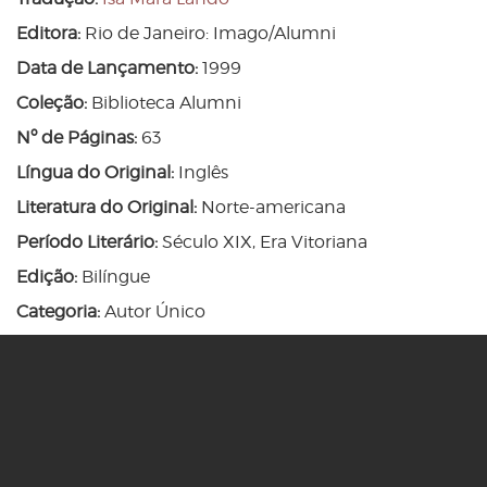
Editora:
Rio de Janeiro: Imago/Alumni
Data de Lançamento:
1999
Coleção:
Biblioteca Alumni
Nº de Páginas:
63
Língua do Original:
Inglês
Literatura do Original:
Norte-americana
Período Literário:
Século XIX, Era Vitoriana
Edição:
Bilíngue
Categoria:
Autor Único