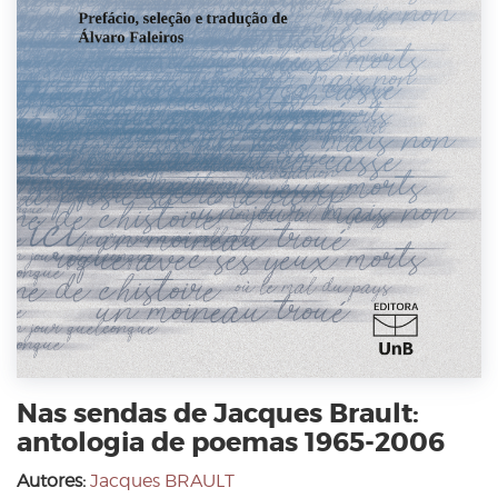
Nas sendas de Jacques Brault:
antologia de poemas 1965-2006
Autores:
Jacques BRAULT