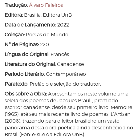
Tradução:
Álvaro Faleiros
Editora:
Brasília: Editora UnB
Data de Lançamento:
2022
Coleção:
Poetas do Mundo
Nº de Páginas:
220
Língua do Original:
Francês
Literatura do Original:
Canadense
Período Literário:
Contemporâneo
Paratexto:
Prefácio e seleção do tradutor.
Obs sobre a Obra:
Apresentamos neste volume uma
seleta dos poemas de Jacques Brault, premiado
escritor canadense, desde seu primeiro livro, Mémoire
(1965), até seu mais recente livro de poemas, L’Artisan
(2006), trazendo para o leitor brasileiro um vasto
panorama desta obra poética ainda desconhecida no
Brasil. (Fonte: site da Editora UnB)