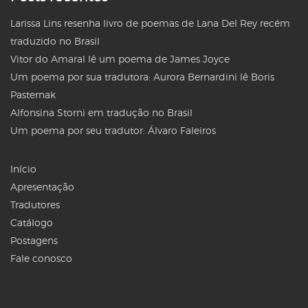
Larissa Lins resenha livro de poemas de Lana Del Rey recém
traduzido no Brasil
Vitor do Amaral lê um poema de James Joyce
Um poema por sua tradutora: Aurora Bernardini lê Boris
Pasternak
Alfonsina Storni em tradução no Brasil
Um poema por seu tradutor: Álvaro Faleiros
Início
Apresentação
Tradutores
Catálogo
Postagens
Fale conosco