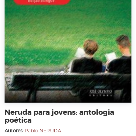
Neruda para jovens: antologia
poética
Autores:
Pablo NERUDA