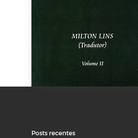
Posts recentes