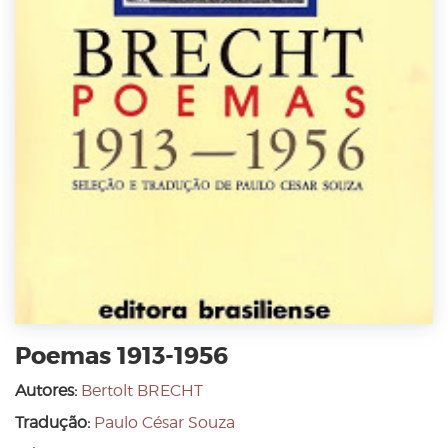
Poemas 1913-1956
Autores:
Bertolt BRECHT
Tradução:
Paulo César Souza