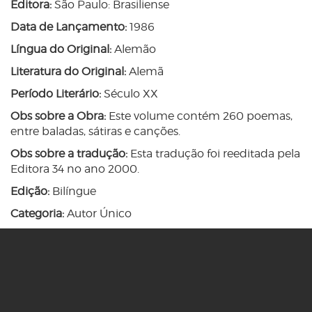
Editora:
São Paulo: Brasiliense
Data de Lançamento:
1986
Língua do Original:
Alemão
Literatura do Original:
Alemã
Período Literário:
Século XX
Obs sobre a Obra:
Este volume contém 260 poemas,
entre baladas, sátiras e canções.
Obs sobre a tradução:
Esta tradução foi reeditada pela
Editora 34 no ano 2000.
Edição:
Bilíngue
Categoria:
Autor Único