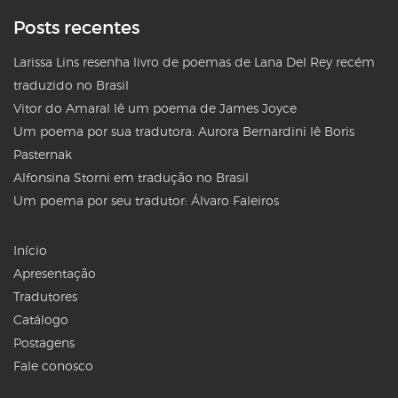
Posts recentes
Larissa Lins resenha livro de poemas de Lana Del Rey recém
traduzido no Brasil
Vitor do Amaral lê um poema de James Joyce
Um poema por sua tradutora: Aurora Bernardini lê Boris
Pasternak
Alfonsina Storni em tradução no Brasil
Um poema por seu tradutor: Álvaro Faleiros
Início
Apresentação
Tradutores
Catálogo
Postagens
Fale conosco