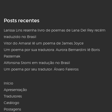
Posts recentes
Larissa Lins resenha livro de poemas de Lana Del Rey recém
traduzido no Brasil
Vitor do Amaral lê um poema de James Joyce
Um poema por sua tradutora: Aurora Bernardini lê Boris
Pasternak
Alfonsina Storni em tradução no Brasil
Um poema por seu tradutor: Álvaro Faleiros
Início
Apresentação
Tradutores
Catálogo
Postagens