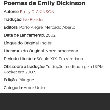
Poemas de Emily Dickinson
Autores:
Emily DICKINSON
Tradução:
Ivo Bender
Editora:
Porto Alegre: Mercado Aberto
Data de Lançamento:
2002
Língua do Original:
Inglês
Literatura do Original:
Norte-americana
Período Literário:
Século XIX, Era Vitoriana
Obs sobre a tradução:
Tradução reeditada pela L&PM
Pocket em 2007.
Edição:
Bilíngue
Categoria:
Autor Único