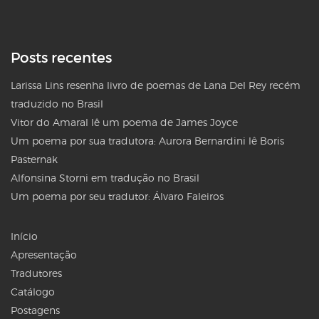
Posts recentes
Larissa Lins resenha livro de poemas de Lana Del Rey recém
traduzido no Brasil
Vitor do Amaral lê um poema de James Joyce
Um poema por sua tradutora: Aurora Bernardini lê Boris
Pasternak
Alfonsina Storni em tradução no Brasil
Um poema por seu tradutor: Álvaro Faleiros
Início
Apresentação
Tradutores
Catálogo
Postagens