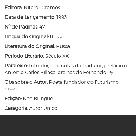
Editora:
Niterói: Cromos
Data de Lançamento:
1993
Nº de Páginas:
47
Língua do Original:
Russo
Literatura do Original:
Russa
Período Literário:
Século XX
Paratexto:
Introdução e notas do tradutor, prefácio de
Antonio Carlos Villaça, orelhas de Fernando Py
Obs sobre o Autor:
Poeta fundador do Futurismo
russo.
Edição:
Não Bilíngue
Categoria:
Autor Único