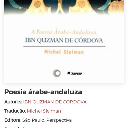
Poesia árabe-andaluza
Autores:
IBN QUZMAN DE CÓRDOVA
Tradução:
Michel Sleiman
Editora:
São Paulo: Perspectiva