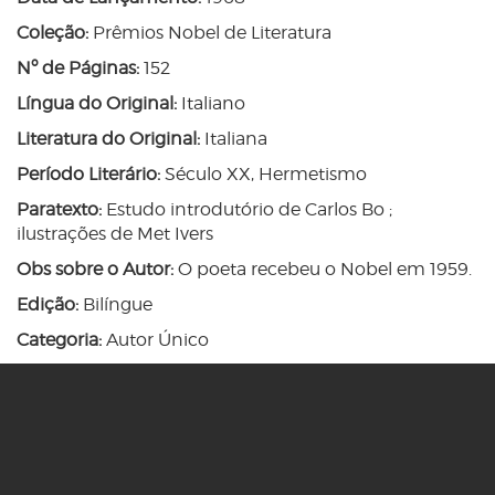
Coleção:
Prêmios Nobel de Literatura
Nº de Páginas:
152
Língua do Original:
Italiano
Literatura do Original:
Italiana
Período Literário:
Século XX, Hermetismo
Paratexto:
Estudo introdutório de Carlos Bo ;
ilustrações de Met Ivers
Obs sobre o Autor:
O poeta recebeu o Nobel em 1959.
Edição:
Bilíngue
Categoria:
Autor Único