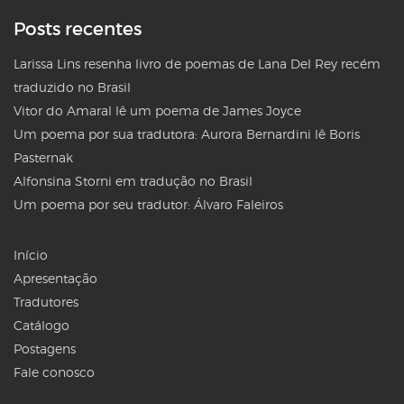
Posts recentes
Larissa Lins resenha livro de poemas de Lana Del Rey recém
traduzido no Brasil
Vitor do Amaral lê um poema de James Joyce
Um poema por sua tradutora: Aurora Bernardini lê Boris
Pasternak
Alfonsina Storni em tradução no Brasil
Um poema por seu tradutor: Álvaro Faleiros
Início
Apresentação
Tradutores
Catálogo
Postagens
Fale conosco