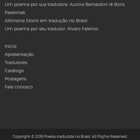
Um poema por sua tradutora: Aurora Bernardini lê Boris
Pasternak
Alfonsina Storni em tradução no Brasil
Um poema por seu tradutor: Álvaro Faleiros
Início
Apresentação
Tradutores
Catálogo
Postagens
Fale conosco
Copyright © 2016 Poesia traduzida no Brasil. All Rights Reserved.