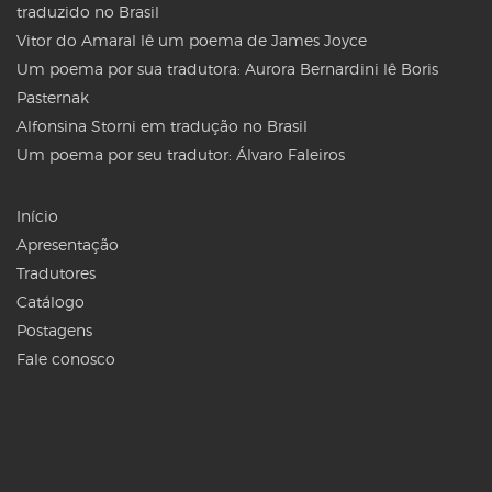
traduzido no Brasil
Vitor do Amaral lê um poema de James Joyce
Um poema por sua tradutora: Aurora Bernardini lê Boris
Pasternak
Alfonsina Storni em tradução no Brasil
Um poema por seu tradutor: Álvaro Faleiros
Início
Apresentação
Tradutores
Catálogo
Postagens
Fale conosco