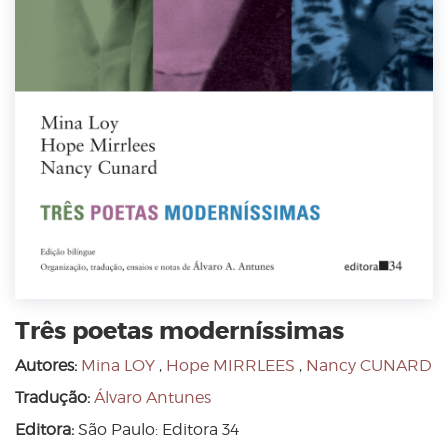
Três poetas moderníssimas
Autores:
Mina LOY
,
Hope MIRRLEES
,
Nancy CUNARD
Tradução:
Álvaro Antunes
Editora:
São Paulo: Editora 34