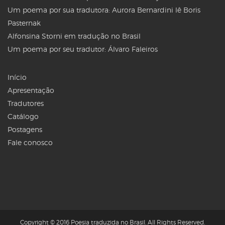
Um poema por sua tradutora: Aurora Bernardini lê Boris
Pasternak
Alfonsina Storni em tradução no Brasil
Um poema por seu tradutor: Álvaro Faleiros
Início
Apresentação
Tradutores
Catálogo
Postagens
Fale conosco
Copyright © 2016 Poesia traduzida no Brasil. All Rights Reserved.