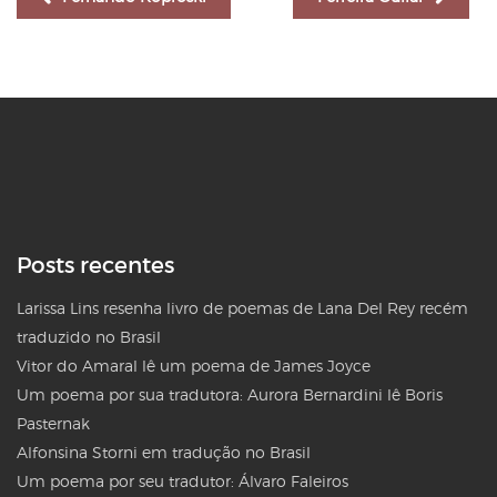
Posts recentes
Larissa Lins resenha livro de poemas de Lana Del Rey recém
traduzido no Brasil
Vitor do Amaral lê um poema de James Joyce
Um poema por sua tradutora: Aurora Bernardini lê Boris
Pasternak
Alfonsina Storni em tradução no Brasil
Um poema por seu tradutor: Álvaro Faleiros