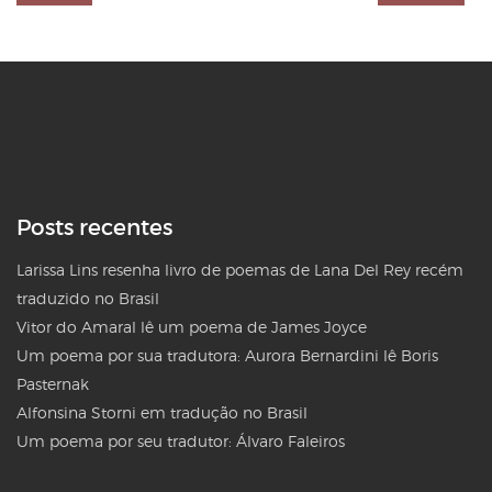
Posts recentes
Larissa Lins resenha livro de poemas de Lana Del Rey recém
traduzido no Brasil
Vitor do Amaral lê um poema de James Joyce
Um poema por sua tradutora: Aurora Bernardini lê Boris
Pasternak
Alfonsina Storni em tradução no Brasil
Um poema por seu tradutor: Álvaro Faleiros