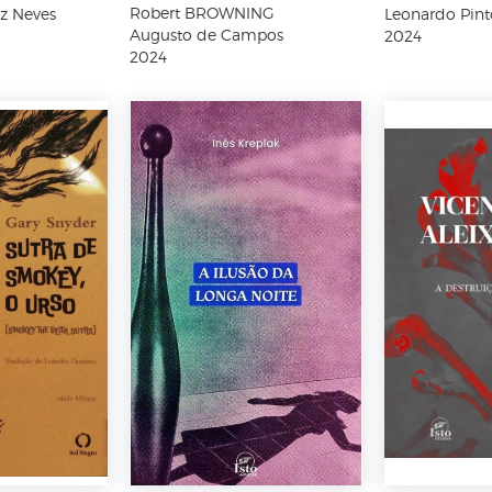
Robert BROWNING
z Neves
Leonardo Pint
Augusto de Campos
2024
2024