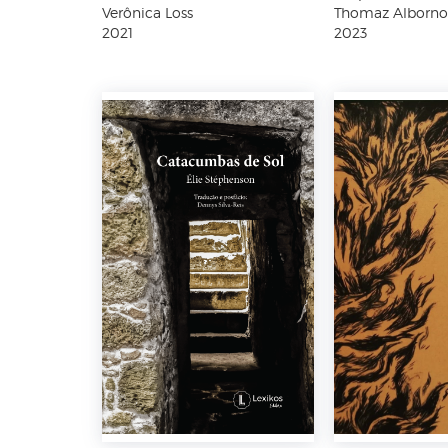
Verônica Loss
Thomaz Alborno
2021
2023