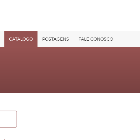
CATÁLOGO
POSTAGENS
FALE CONOSCO