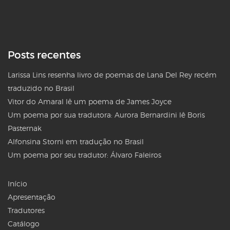
Posts recentes
Larissa Lins resenha livro de poemas de Lana Del Rey recém
traduzido no Brasil
Vitor do Amaral lê um poema de James Joyce
Um poema por sua tradutora: Aurora Bernardini lê Boris
Pasternak
Alfonsina Storni em tradução no Brasil
Um poema por seu tradutor: Álvaro Faleiros
Início
Apresentação
Tradutores
Catálogo