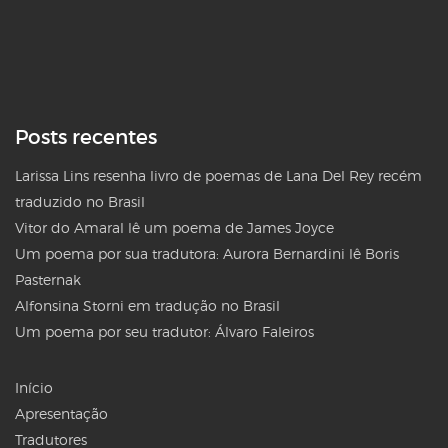
Posts recentes
Larissa Lins resenha livro de poemas de Lana Del Rey recém
traduzido no Brasil
Vitor do Amaral lê um poema de James Joyce
Um poema por sua tradutora: Aurora Bernardini lê Boris
Pasternak
Alfonsina Storni em tradução no Brasil
Um poema por seu tradutor: Álvaro Faleiros
Início
Apresentação
Tradutores