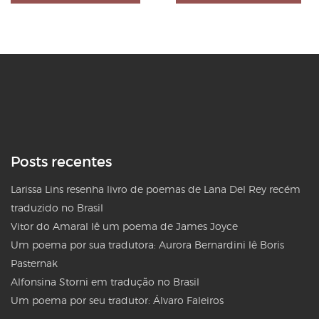
Posts recentes
Larissa Lins resenha livro de poemas de Lana Del Rey recém
traduzido no Brasil
Vitor do Amaral lê um poema de James Joyce
Um poema por sua tradutora: Aurora Bernardini lê Boris
Pasternak
Alfonsina Storni em tradução no Brasil
Um poema por seu tradutor: Álvaro Faleiros