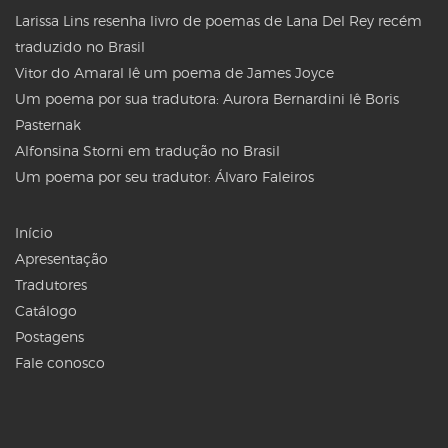
Larissa Lins resenha livro de poemas de Lana Del Rey recém
traduzido no Brasil
Vitor do Amaral lê um poema de James Joyce
Um poema por sua tradutora: Aurora Bernardini lê Boris
Pasternak
Alfonsina Storni em tradução no Brasil
Um poema por seu tradutor: Álvaro Faleiros
Início
Apresentação
Tradutores
Catálogo
Postagens
Fale conosco