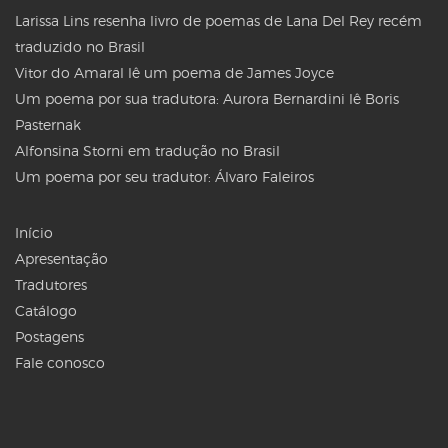
Larissa Lins resenha livro de poemas de Lana Del Rey recém
traduzido no Brasil
Vitor do Amaral lê um poema de James Joyce
Um poema por sua tradutora: Aurora Bernardini lê Boris
Pasternak
Alfonsina Storni em tradução no Brasil
Um poema por seu tradutor: Álvaro Faleiros
Início
Apresentação
Tradutores
Catálogo
Postagens
Fale conosco