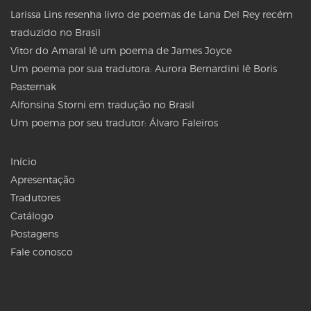
Larissa Lins resenha livro de poemas de Lana Del Rey recém
traduzido no Brasil
Vitor do Amaral lê um poema de James Joyce
Um poema por sua tradutora: Aurora Bernardini lê Boris
Pasternak
Alfonsina Storni em tradução no Brasil
Um poema por seu tradutor: Álvaro Faleiros
Início
Apresentação
Tradutores
Catálogo
Postagens
Fale conosco