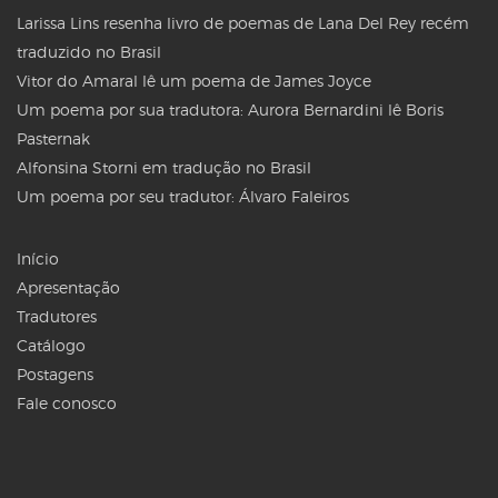
Larissa Lins resenha livro de poemas de Lana Del Rey recém
traduzido no Brasil
Vitor do Amaral lê um poema de James Joyce
Um poema por sua tradutora: Aurora Bernardini lê Boris
Pasternak
Alfonsina Storni em tradução no Brasil
Um poema por seu tradutor: Álvaro Faleiros
Início
Apresentação
Tradutores
Catálogo
Postagens
Fale conosco