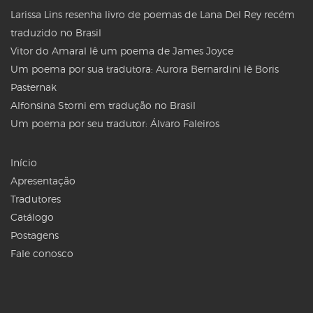
Larissa Lins resenha livro de poemas de Lana Del Rey recém
traduzido no Brasil
Vitor do Amaral lê um poema de James Joyce
Um poema por sua tradutora: Aurora Bernardini lê Boris
Pasternak
Alfonsina Storni em tradução no Brasil
Um poema por seu tradutor: Álvaro Faleiros
Início
Apresentação
Tradutores
Catálogo
Postagens
Fale conosco