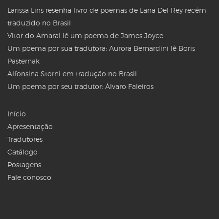
Larissa Lins resenha livro de poemas de Lana Del Rey recém
traduzido no Brasil
Vitor do Amaral lê um poema de James Joyce
Um poema por sua tradutora: Aurora Bernardini lê Boris
Pasternak
Alfonsina Storni em tradução no Brasil
Um poema por seu tradutor: Álvaro Faleiros
Início
Apresentação
Tradutores
Catálogo
Postagens
Fale conosco