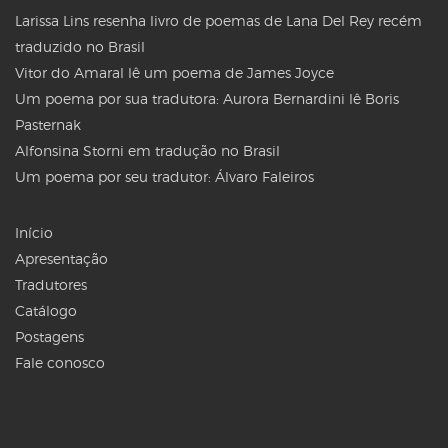
Larissa Lins resenha livro de poemas de Lana Del Rey recém
traduzido no Brasil
Vitor do Amaral lê um poema de James Joyce
Um poema por sua tradutora: Aurora Bernardini lê Boris
Pasternak
Alfonsina Storni em tradução no Brasil
Um poema por seu tradutor: Álvaro Faleiros
Início
Apresentação
Tradutores
Catálogo
Postagens
Fale conosco