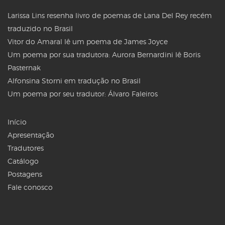
Larissa Lins resenha livro de poemas de Lana Del Rey recém
traduzido no Brasil
Vitor do Amaral lê um poema de James Joyce
Um poema por sua tradutora: Aurora Bernardini lê Boris
Pasternak
Alfonsina Storni em tradução no Brasil
Um poema por seu tradutor: Álvaro Faleiros
Início
Apresentação
Tradutores
Catálogo
Postagens
Fale conosco