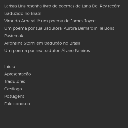
Larissa Lins resenha livro de poemas de Lana Del Rey recém
traduzido no Brasil
Vitor do Amaral lê um poema de James Joyce
Um poema por sua tradutora: Aurora Bernardini lê Boris
Pasternak
Alfonsina Storni em tradução no Brasil
Um poema por seu tradutor: Álvaro Faleiros
Início
Apresentação
Tradutores
Catálogo
Postagens
Fale conosco