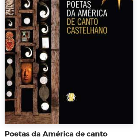
Poetas da América de canto